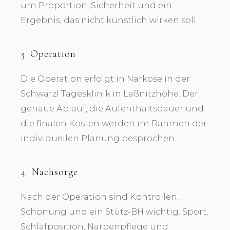
um Proportion, Sicherheit und ein
Ergebnis, das nicht künstlich wirken soll.
3. Operation
Die Operation erfolgt in Narkose in der
Schwarzl Tagesklinik in Laßnitzhöhe. Der
genaue Ablauf, die Aufenthaltsdauer und
die finalen Kosten werden im Rahmen der
individuellen Planung besprochen.
4. Nachsorge
Nach der Operation sind Kontrollen,
Schonung und ein Stütz-BH wichtig. Sport,
Schlafposition, Narbenpflege und