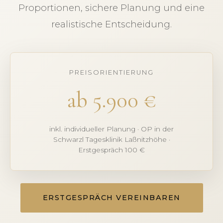
Proportionen, sichere Planung und eine
realistische Entscheidung.
PREISORIENTIERUNG
ab 5.900 €
inkl. individueller Planung · OP in der
Schwarzl Tagesklinik Laßnitzhöhe ·
Erstgespräch 100 €
ERSTGESPRÄCH VEREINBAREN