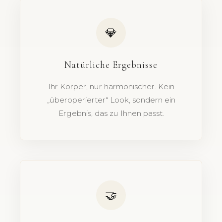
💎
Natürliche Ergebnisse
Ihr Körper, nur harmonischer. Kein
„überoperierter“ Look, sondern ein
Ergebnis, das zu Ihnen passt.
🤝