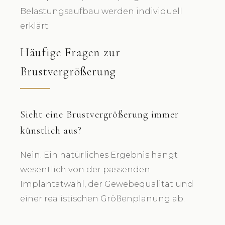
Belastungsaufbau werden individuell
erklärt.
Häufige Fragen zur
Brustvergrößerung
Sieht eine Brustvergrößerung immer
künstlich aus?
Nein. Ein natürliches Ergebnis hängt
wesentlich von der passenden
Implantatwahl, der Gewebequalität und
einer realistischen Größenplanung ab.