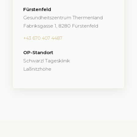
Fürstenfeld
Gesundheitszentrum Thermenland
Fabriksgasse 1, 8280 Fürstenfeld
+43 670 407 4487
OP-Standort
Schwarzl Tagesklinik
Laßnitzhöhe