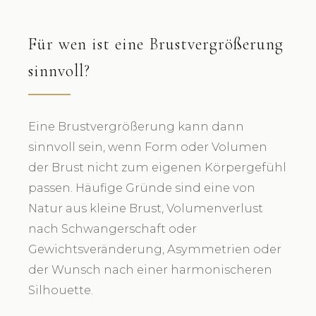
Für wen ist eine Brustvergrößerung
sinnvoll?
Eine Brustvergrößerung kann dann
sinnvoll sein, wenn Form oder Volumen
der Brust nicht zum eigenen Körpergefühl
passen. Häufige Gründe sind eine von
Natur aus kleine Brust, Volumenverlust
nach Schwangerschaft oder
Gewichtsveränderung, Asymmetrien oder
der Wunsch nach einer harmonischeren
Silhouette.