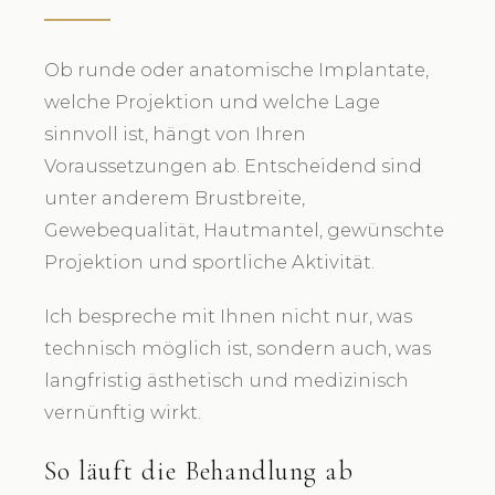
Ob runde oder anatomische Implantate,
welche Projektion und welche Lage
sinnvoll ist, hängt von Ihren
Voraussetzungen ab. Entscheidend sind
unter anderem Brustbreite,
Gewebequalität, Hautmantel, gewünschte
Projektion und sportliche Aktivität.
Ich bespreche mit Ihnen nicht nur, was
technisch möglich ist, sondern auch, was
langfristig ästhetisch und medizinisch
vernünftig wirkt.
So läuft die Behandlung ab