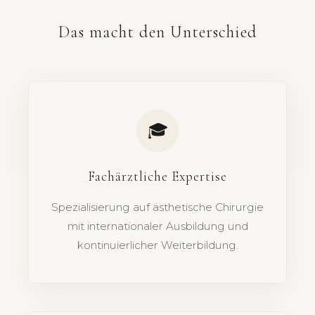
Das macht den Unterschied
🎓
Fachärztliche Expertise
Spezialisierung auf ästhetische Chirurgie
mit internationaler Ausbildung und
kontinuierlicher Weiterbildung.