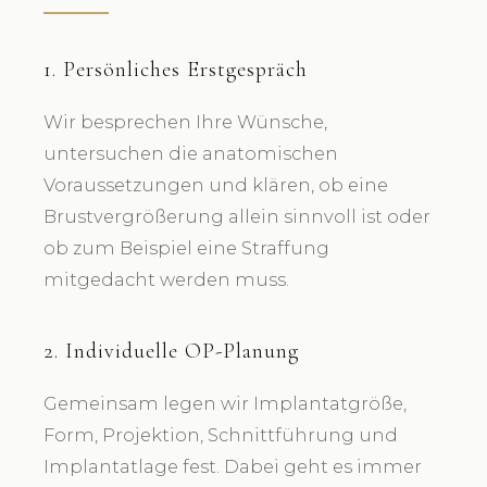
1. Persönliches Erstgespräch
Wir besprechen Ihre Wünsche,
untersuchen die anatomischen
Voraussetzungen und klären, ob eine
Brustvergrößerung allein sinnvoll ist oder
ob zum Beispiel eine Straffung
mitgedacht werden muss.
2. Individuelle OP-Planung
Gemeinsam legen wir Implantatgröße,
Form, Projektion, Schnittführung und
Implantatlage fest. Dabei geht es immer