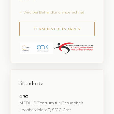
✓ Wird bei Behandlung angerechnet
TERMIN VEREINBAREN
Standorte
Graz
MEDIUS Zentrum für Gesundheit
Leonhardplatz 3, 8010 Graz