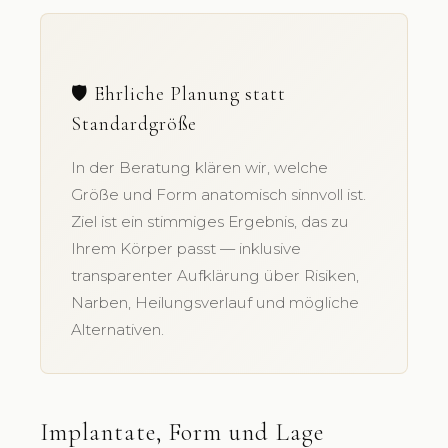
🛡️ Ehrliche Planung statt
Standardgröße
In der Beratung klären wir, welche
Größe und Form anatomisch sinnvoll ist.
Ziel ist ein stimmiges Ergebnis, das zu
Ihrem Körper passt — inklusive
transparenter Aufklärung über Risiken,
Narben, Heilungsverlauf und mögliche
Alternativen.
Implantate, Form und Lage