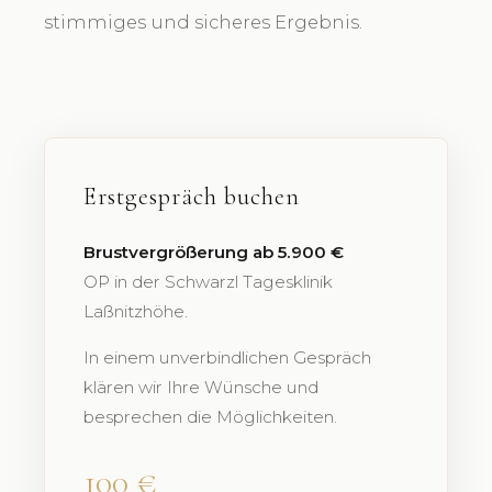
stimmiges und sicheres Ergebnis.
Erstgespräch buchen
Brustvergrößerung ab 5.900 €
OP in der Schwarzl Tagesklinik
Laßnitzhöhe.
In einem unverbindlichen Gespräch
klären wir Ihre Wünsche und
besprechen die Möglichkeiten.
100 €