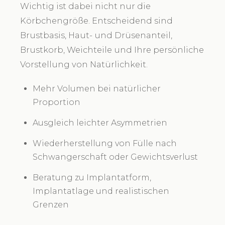
Wichtig ist dabei nicht nur die
Körbchengröße. Entscheidend sind
Brustbasis, Haut- und Drüsenanteil,
Brustkorb, Weichteile und Ihre persönliche
Vorstellung von Natürlichkeit.
Mehr Volumen bei natürlicher
Proportion
Ausgleich leichter Asymmetrien
Wiederherstellung von Fülle nach
Schwangerschaft oder Gewichtsverlust
Beratung zu Implantatform,
Implantatlage und realistischen
Grenzen