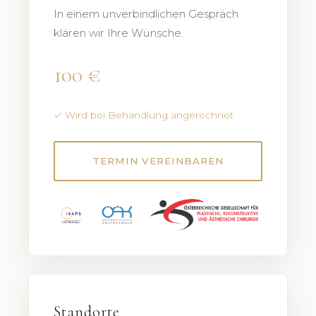
In einem unverbindlichen Gespräch
klären wir Ihre Wünsche.
100 €
✓ Wird bei Behandlung angerechnet
TERMIN VEREINBAREN
Standorte