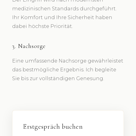
medizinischen Standards durchgeführt.
Ihr Komfort und Ihre Sicherheit haben
dabei höchste Priorität.
3. Nachsorge
Eine umfassende Nachsorge gewährleistet
das bestmögliche Ergebnis. Ich begleite
Sie bis zur vollständigen Genesung.
Erstgespräch buchen