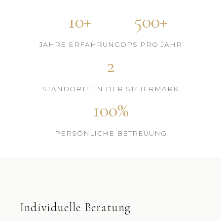
10+
500+
JAHRE ERFAHRUNG
OPS PRO JAHR
2
STANDORTE IN DER STEIERMARK
100%
PERSÖNLICHE BETREUUNG
Individuelle Beratung