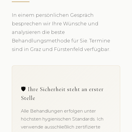
In einem persönlichen Gespräch
besprechen wir Ihre Wünsche und
analysieren die beste
Behandlungsmethode für Sie. Termine
sind in Graz und Fürstenfeld verfügbar.
🛡️ Ihre Sicherheit steht an erster
Stelle
Alle Behandlungen erfolgen unter
höchsten hygienischen Standards. Ich
verwende ausschließlich zertifizierte