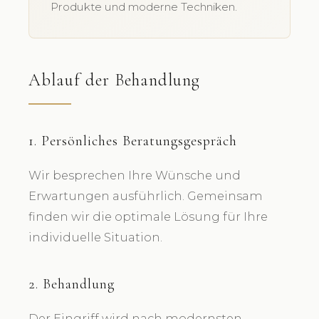
Produkte und moderne Techniken.
Ablauf der Behandlung
1. Persönliches Beratungsgespräch
Wir besprechen Ihre Wünsche und
Erwartungen ausführlich. Gemeinsam
finden wir die optimale Lösung für Ihre
individuelle Situation.
2. Behandlung
Der Eingriff wird nach modernsten