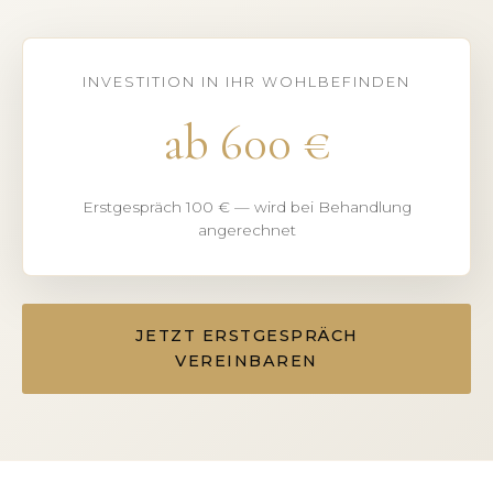
INVESTITION IN IHR WOHLBEFINDEN
ab 600 €
Erstgespräch 100 € — wird bei Behandlung
angerechnet
JETZT ERSTGESPRÄCH
VEREINBAREN